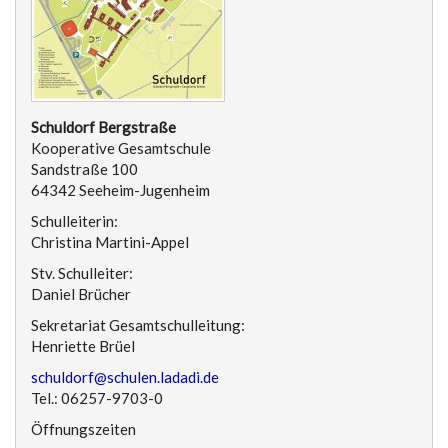
Schuldorf Bergstraße
Kooperative Gesamtschule
Sandstraße 100
64342 Seeheim-Jugenheim
Schulleiterin:
Christina Martini-Appel
Stv. Schulleiter:
Daniel Brücher
Sekretariat Gesamtschulleitung:
Henriette Brüel
schuldorf@schulen.ladadi.de
Tel.: 06257-9703-0
Öffnungszeiten