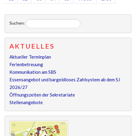
Suchen:
AKTUELLES
Aktueller Terminplan
Ferienbetreuung
Kommunikation am SBS
Essensangebot und bargeldloses Zahlsystem ab dem SJ
2026/27
Öffnungszeiten der Sekretariate
Stellenangebote