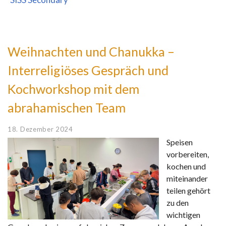
Weihnachten und Chanukka –
Interreligiöses Gespräch und
Kochworkshop mit dem
abrahamischen Team
18. Dezember 2024
Speisen
vorbereiten,
kochen und
miteinander
teilen gehört
zu den
wichtigen