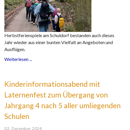
Herbstferienspiele am Schuldorf bestanden auch dieses
Jahr wieder aus einer bunten Vielfalt an Angeboten und
Ausflügen.
Weiterlesen ...
Kinderinformationsabend mit
Laternenfest zum Übergang von
Jahrgang 4 nach 5 aller umliegenden
Schulen
02. Dezember 2024