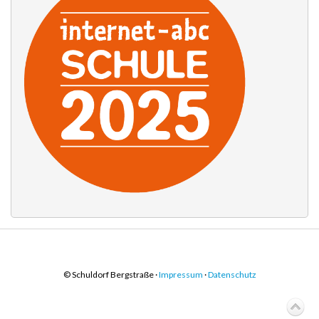
© Schuldorf Bergstraße ·
Impressum
·
Datenschutz