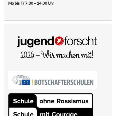
Mo bis Fr 7:30 – 14:00 Uhr