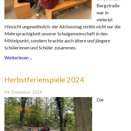
Bergstraße
war in
vielerlei
Hinsicht ungewöhnlich: der Aktionstag stellte nicht nur die
Mehrsprachigkeit unserer Schulgemeinschaft in den
Mittelpunkt, sondern brachte auch ältere und jüngere
Schülerinnen und Schüler zusammen.
Weiterlesen ...
Herbstferienspiele 2024
04. Dezember 2024
Die