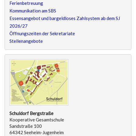
Ferienbetreuung
Kommunikation am SBS
Essensangebot und bargeldloses Zahlsystem ab dem SJ
2026/27
Öffnungszeiten der Sekretariate
Stellenangebote
Schuldorf Bergstraße
Kooperative Gesamtschule
Sandstraße 100
64342 Seeheim-Jugenheim