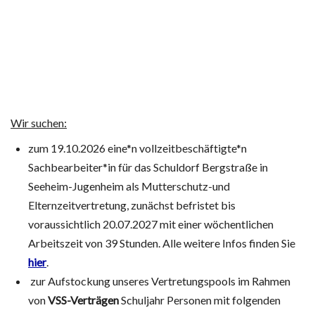
Wir suchen:
zum 19.10.2026 eine*n vollzeitbeschäftigte*n
Sachbearbeiter*in für das Schuldorf Bergstraße in
Seeheim-Jugenheim als Mutterschutz-und
Elternzeitvertretung, zunächst befristet bis
voraussichtlich 20.07.2027 mit einer wöchentlichen
Arbeitszeit von 39 Stunden. Alle weitere Infos finden Sie
hier
.
zur Aufstockung unseres Vertretungspools im Rahmen
von
VSS-Verträgen
Schuljahr Personen mit folgenden