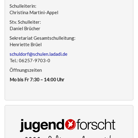
Schulleiterin:
Christina Martini-Appel
Stv. Schulleiter:
Daniel Brücher
Sekretariat Gesamtschulleitung:
Henriette Brüel
schuldorf@schulen.ladadi.de
Tel.: 06257-9703-0
Öffnungszeiten
Mo bis Fr 7:30 – 14:00 Uhr