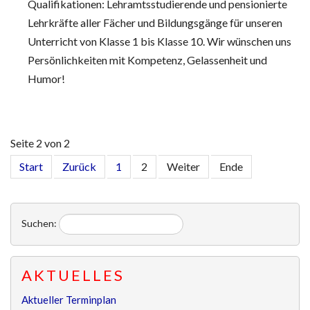
Qualifikationen: Lehramtsstudierende und pensionierte
Lehrkräfte aller Fächer und Bildungsgänge für unseren
Unterricht von Klasse 1 bis Klasse 10. Wir wünschen uns
Persönlichkeiten mit Kompetenz, Gelassenheit und
Humor!
Seite 2 von 2
Start
Zurück
1
2
Weiter
Ende
Suchen:
AKTUELLES
Aktueller Terminplan