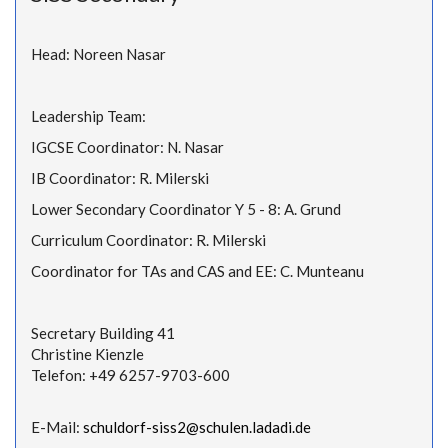
Head: Noreen Nasar
Leadership Team:
IGCSE Coordinator: N. Nasar
IB Coordinator: R. Milerski
Lower Secondary Coordinator Y 5 - 8: A. Grund
Curriculum Coordinator: R. Milerski
Coordinator for TAs and CAS and EE: C. Munteanu
Secretary Building 41
Christine Kienzle
Telefon: +49 6257-9703-600
E-Mail:
schuldorf-siss2@schulen.ladadi.de