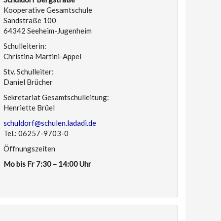
Kooperative Gesamtschule
Sandstraße 100
64342 Seeheim-Jugenheim
Schulleiterin:
Christina Martini-Appel
Stv. Schulleiter:
Daniel Brücher
Sekretariat Gesamtschulleitung:
Henriette Brüel
schuldorf@schulen.ladadi.de
Tel.: 06257-9703-0
Öffnungszeiten
Mo bis Fr 7:30 – 14:00 Uhr