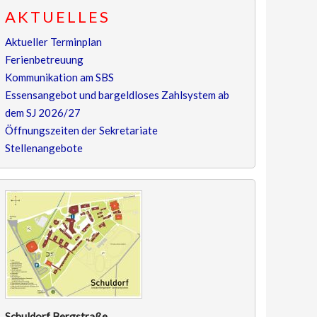
AKTUELLES
Aktueller Terminplan
Ferienbetreuung
Kommunikation am SBS
Essensangebot und bargeldloses Zahlsystem ab
dem SJ 2026/27
Öffnungszeiten der Sekretariate
Stellenangebote
Schuldorf Bergstraße