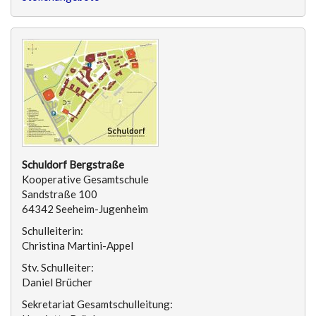
Schuldorf Bergstraße
Kooperative Gesamtschule
Sandstraße 100
64342 Seeheim-Jugenheim
Schulleiterin:
Christina Martini-Appel
Stv. Schulleiter:
Daniel Brücher
Sekretariat Gesamtschulleitung: