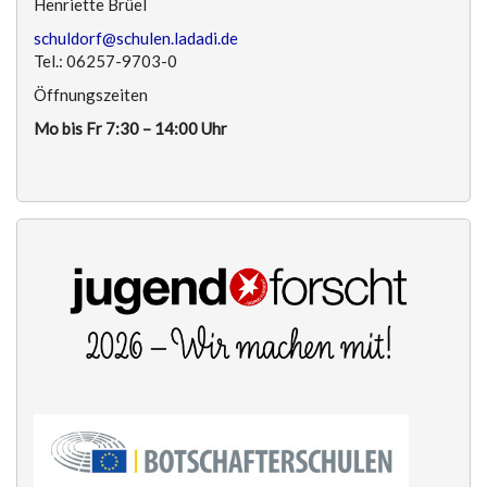
Henriette Brüel
schuldorf@schulen.ladadi.de
Tel.: 06257-9703-0
Öffnungszeiten
Mo bis Fr 7:30 – 14:00 Uhr