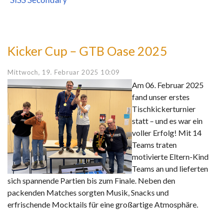
Kicker Cup – GTB Oase 2025
Mittwoch, 19. Februar 2025 10:09
Am 06. Februar 2025
fand unser erstes
Tischkickerturnier
statt – und es war ein
voller Erfolg! Mit 14
Teams traten
motivierte Eltern-Kind
Teams an und lieferten
sich spannende Partien bis zum Finale. Neben den
packenden Matches sorgten Musik, Snacks und
erfrischende Mocktails für eine großartige Atmosphäre.