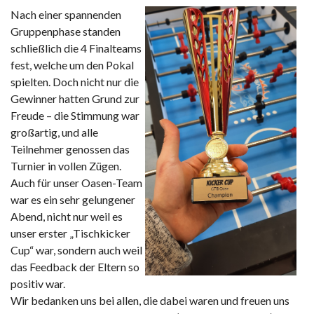
Nach einer spannenden
Gruppenphase standen
schließlich die 4 Finalteams
fest, welche um den Pokal
spielten. Doch nicht nur die
Gewinner hatten Grund zur
Freude – die Stimmung war
großartig, und alle
Teilnehmer genossen das
Turnier in vollen Zügen.
Auch für unser Oasen-Team
war es ein sehr gelungener
Abend, nicht nur weil es
unser erster „Tischkicker
Cup“ war, sondern auch weil
das Feedback der Eltern so
positiv war.
Wir bedanken uns bei allen, die dabei waren und freuen uns