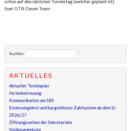
schon auf den nächsten Turniertag (welcher geplant ist).
Euer GTB Oasen Team
Suchen:
AKTUELLES
Aktueller Terminplan
Ferienbetreuung
Kommunikation am SBS
Essensangebot und bargeldloses Zahlsystem ab dem SJ
2026/27
Öffnungszeiten der Sekretariate
Stellenangebote