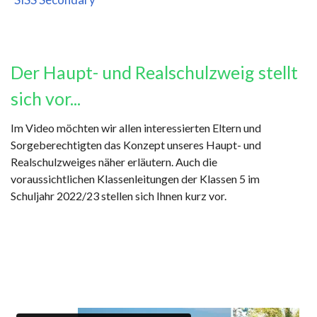
Der Haupt- und Realschulzweig stellt
sich vor...
Im Video möchten wir allen interessierten Eltern und
Sorgeberechtigten das Konzept unseres Haupt- und
Realschulzweiges näher erläutern. Auch die
voraussichtlichen Klassenleitungen der Klassen 5 im
Schuljahr 2022/23 stellen sich Ihnen kurz vor.