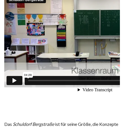
Das
Schuldorf Bergstraße
ist für seine Größe, die Konzepte