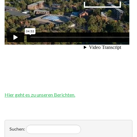
Hier geht es zu unseren Berichten.
Suchen: