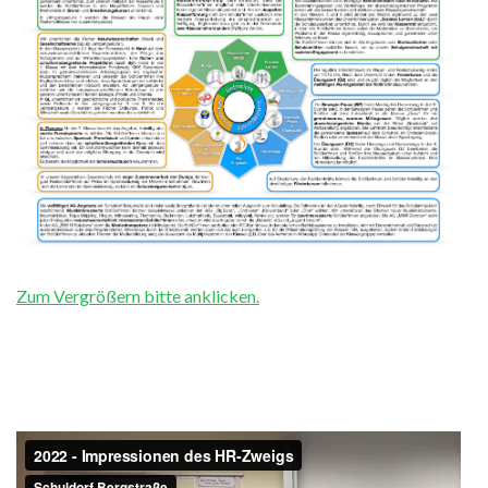
Zum Vergrößern bitte anklicken.