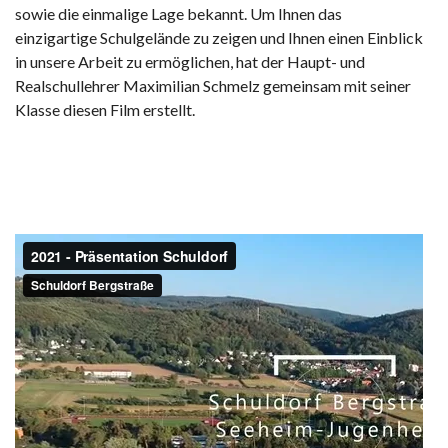
sowie die einmalige Lage bekannt. Um Ihnen das
einzigartige Schulgelände zu zeigen und Ihnen einen Einblick
in unsere Arbeit zu ermöglichen, hat der Haupt- und
Realschullehrer Maximilian Schmelz gemeinsam mit seiner
Klasse diesen Film erstellt.