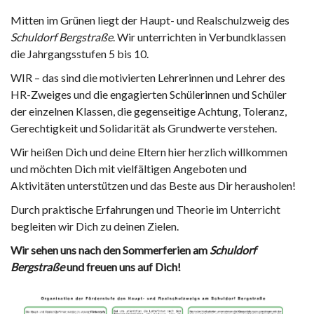
Mitten im Grünen liegt der Haupt- und Realschulzweig des
Schuldorf Bergstraße
. Wir unterrichten in Verbundklassen
die Jahrgangsstufen 5 bis 10.
WIR – das sind die motivierten Lehrerinnen und Lehrer des
HR-Zweiges und die engagierten Schülerinnen und Schüler
der einzelnen Klassen, die gegenseitige Achtung, Toleranz,
Gerechtigkeit und Solidarität als Grundwerte verstehen.
Wir heißen Dich und deine Eltern hier herzlich willkommen
und möchten Dich mit vielfältigen Angeboten und
Aktivitäten unterstützen und das Beste aus Dir herausholen!
Durch praktische Erfahrungen und Theorie im Unterricht
begleiten wir Dich zu deinen Zielen.
Wir sehen uns nach den Sommerferien am
Schuldorf
Bergstraße
und freuen uns auf Dich!