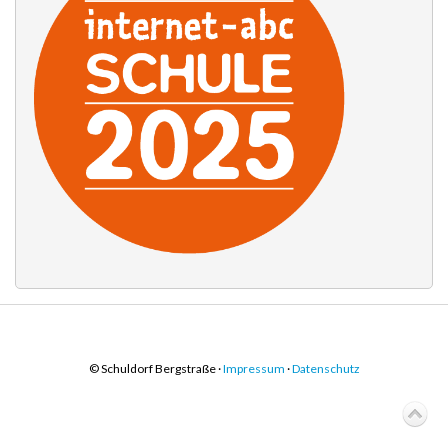
© Schuldorf Bergstraße ·
Impressum
·
Datenschutz