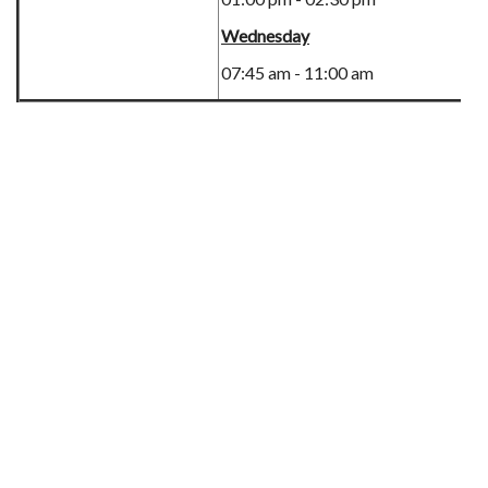
Wednesday
07:45 am - 11:00 am