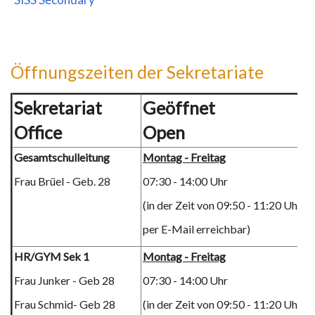
Öffnungszeiten der Sekretariate
Sekretariat
Geöffnet
Office
Open
Gesamtschulleitung
Montag - Freitag
Frau Brüel - Geb. 28
07:30 - 14:00 Uhr
(in der Zeit von 09:50 - 11:20 Uhr nu
per E-Mail erreichbar)
HR/GYM Sek 1
Montag - Freitag
Frau Junker - Geb 28
07:30 - 14:00 Uhr
Frau Schmid- Geb 28
(in der Zeit von 09:50 - 11:20 Uhr nu