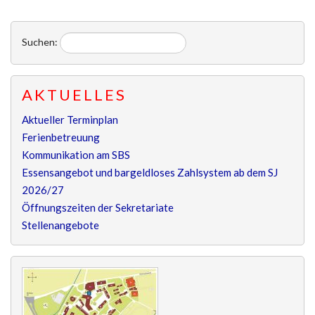
Suchen:
AKTUELLES
Aktueller Terminplan
Ferienbetreuung
Kommunikation am SBS
Essensangebot und bargeldloses Zahlsystem ab dem SJ
2026/27
Öffnungszeiten der Sekretariate
Stellenangebote