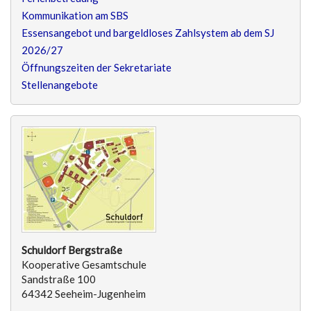
Kommunikation am SBS
Essensangebot und bargeldloses Zahlsystem ab dem SJ
2026/27
Öffnungszeiten der Sekretariate
Stellenangebote
Schuldorf Bergstraße
Kooperative Gesamtschule
Sandstraße 100
64342 Seeheim-Jugenheim