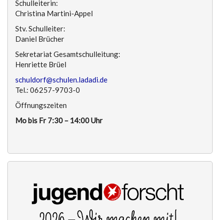
Schulleiterin:
Christina Martini-Appel
Stv. Schulleiter:
Daniel Brücher
Sekretariat Gesamtschulleitung:
Henriette Brüel
schuldorf@schulen.ladadi.de
Tel.: 06257-9703-0
Öffnungszeiten
Mo bis Fr 7:30 – 14:00 Uhr