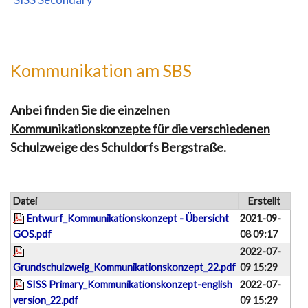
Kommunikation am SBS
Anbei finden Sie die einzelnen
Kommunikationskonzepte für die verschiedenen
Schulzweige des Schuldorfs Bergstraße
.
Datei
Erstellt
Entwurf_Kommunikationskonzept - Übersicht
2021-09-
GOS.pdf
08 09:17
2022-07-
Grundschulzweig_Kommunikationskonzept_22.pdf
09 15:29
SISS Primary_Kommunikationskonzept-english
2022-07-
version_22.pdf
09 15:29