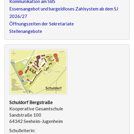
Kommunikation am SBS
Essensangebot und bargeldloses Zahlsystem ab dem SJ
2026/27
Öffnungszeiten der Sekretariate
Stellenangebote
Schuldorf Bergstraße
Kooperative Gesamtschule
Sandstraße 100
64342 Seeheim-Jugenheim
Schulleiterin: