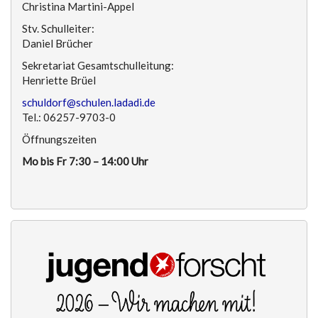
Christina Martini-Appel
Stv. Schulleiter:
Daniel Brücher
Sekretariat Gesamtschulleitung:
Henriette Brüel
schuldorf@schulen.ladadi.de
Tel.: 06257-9703-0
Öffnungszeiten
Mo bis Fr 7:30 – 14:00 Uhr