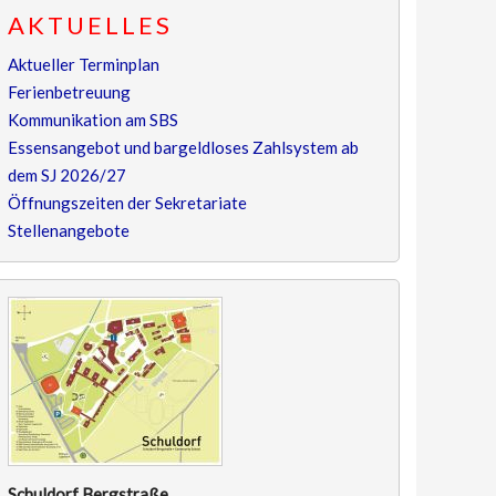
AKTUELLES
Aktueller Terminplan
Ferienbetreuung
Kommunikation am SBS
Essensangebot und bargeldloses Zahlsystem ab
dem SJ 2026/27
Öffnungszeiten der Sekretariate
Stellenangebote
Schuldorf Bergstraße