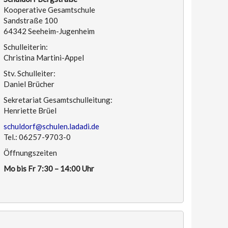
Kooperative Gesamtschule
Sandstraße 100
64342 Seeheim-Jugenheim
Schulleiterin:
Christina Martini-Appel
Stv. Schulleiter:
Daniel Brücher
Sekretariat Gesamtschulleitung:
Henriette Brüel
schuldorf@schulen.ladadi.de
Tel.: 06257-9703-0
Öffnungszeiten
Mo bis Fr 7:30 – 14:00 Uhr