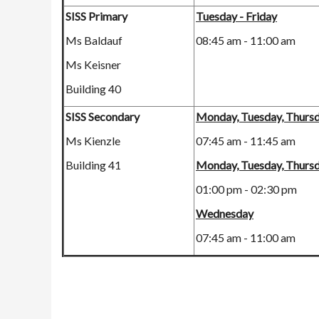
SISS Primary
Tuesday - Friday
Ms Baldauf
08:45 am - 11:00 am
Ms Keisner
Building 40
SISS Secondary
Monday, Tuesday, Thursd
Ms Kienzle
07:45 am - 11:45 am
Building 41
Monday, Tuesday, Thursd
01:00 pm - 02:30 pm
Wednesday
07:45 am - 11:00 am