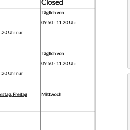
Closed
Täglich von
09:50 - 11:20 Uhr
1:20 Uhr nur
Täglich von
09:50 - 11:20 Uhr
1:20 Uhr nur
rstag, Freitag
Mittwoch