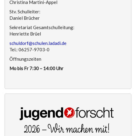
Christina Martini-Appel
Stv. Schulleiter:
Daniel Brücher
Sekretariat Gesamtschulleitung:
Henriette Brüel
schuldorf@schulen.ladadi.de
Tel.: 06257-9703-0
Öffnungszeiten
Mo bis Fr 7:30 – 14:00 Uhr