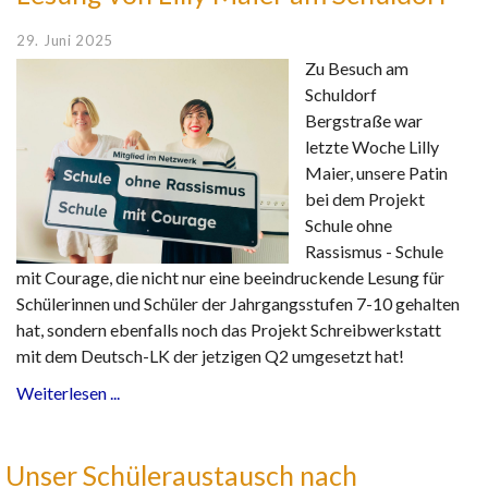
29. Juni 2025
Zu Besuch am
Schuldorf
Bergstraße war
letzte Woche Lilly
Maier, unsere Patin
bei dem Projekt
Schule ohne
Rassismus - Schule
mit Courage, die nicht nur eine beeindruckende Lesung für
Schülerinnen und Schüler der Jahrgangsstufen 7-10 gehalten
hat, sondern ebenfalls noch das Projekt Schreibwerkstatt
mit dem Deutsch-LK der jetzigen Q2 umgesetzt hat!
Weiterlesen ...
Unser Schüleraustausch nach