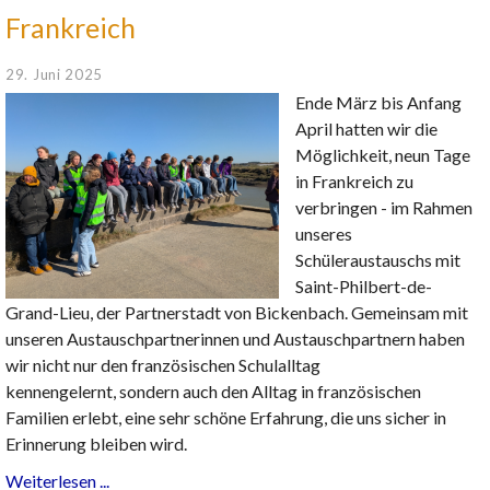
Frankreich
29. Juni 2025
Ende März bis Anfang
April hatten wir die
Möglichkeit, neun Tage
in Frankreich zu
verbringen - im Rahmen
unseres
Schüleraustauschs mit
Saint-Philbert-de-
Grand-Lieu, der Partnerstadt von Bickenbach. Gemeinsam mit
unseren Austauschpartnerinnen und Austauschpartnern haben
wir nicht nur den französischen Schulalltag
kennengelernt, sondern auch den Alltag in französischen
Familien erlebt, eine sehr schöne Erfahrung, die uns sicher in
Erinnerung bleiben wird.
Weiterlesen ...