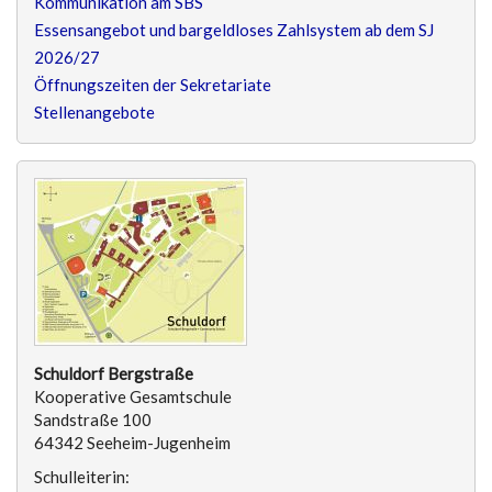
Kommunikation am SBS
Essensangebot und bargeldloses Zahlsystem ab dem SJ
2026/27
Öffnungszeiten der Sekretariate
Stellenangebote
Schuldorf Bergstraße
Kooperative Gesamtschule
Sandstraße 100
64342 Seeheim-Jugenheim
Schulleiterin: