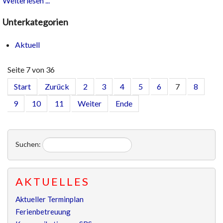
Weiterlesen ...
Unterkategorien
Aktuell
Seite 7 von 36
Start
Zurück
2
3
4
5
6
7
8
9
10
11
Weiter
Ende
Suchen:
AKTUELLES
Aktueller Terminplan
Ferienbetreuung