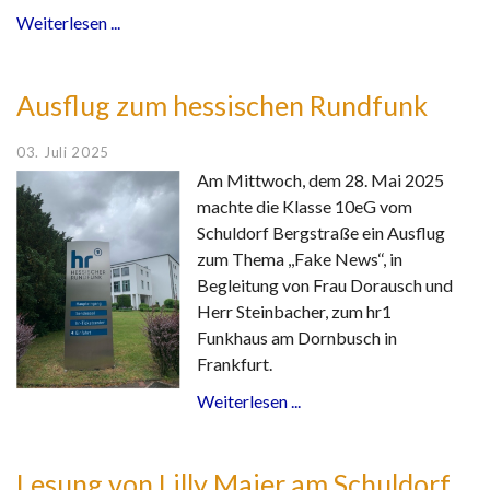
Weiterlesen ...
Ausflug zum hessischen Rundfunk
03. Juli 2025
Am Mittwoch, dem 28. Mai 2025
machte die Klasse 10eG vom
Schuldorf Bergstraße ein Ausflug
zum Thema ,,Fake News‘‘, in
Begleitung von Frau Dorausch und
Herr Steinbacher, zum hr1
Funkhaus am Dornbusch in
Frankfurt.
Weiterlesen ...
Lesung von Lilly Maier am Schuldorf